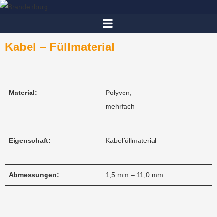
Kabel – Füllmaterial
Material:
Polyven,
mehrfach
Eigenschaft:
Kabelfüllmaterial
Abmessungen:
1,5 mm – 11,0 mm