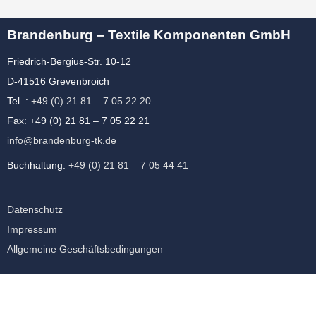
Brandenburg – Textile Komponenten GmbH
Friedrich-Bergius-Str. 10-12
D-41516 Grevenbroich
Tel. :
+49 (0) 21 81 – 7 05 22 20
Fax: +49 (0) 21 81 – 7 05 22 21
info@brandenburg-tk.de
Buchhaltung:
+49 (0) 21 81 – 7 05 44 41
Datenschutz
Impressum
Allgemeine Geschäftsbedingungen