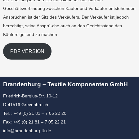
Geschäftsverbindung zwischen Käufer und Verkäufer entstehenden
Ansprüchen ist der Sitz des Verkäufers. Der Verkäufer ist jedoch
berechtigt, seine Ansprü-che auch an den Gerichtsstand des
Käufers geltend zu machen.
PDF VERSION
Brandenburg – Textile Komponenten GmbH
Friedrich-Bergius-Str. 10-12
D-41516 Grevenbroich
Tel. :
+49 (0) 21 81 – 7 05 22 20
Fax: +49 (0) 21 81 – 7 05 22 21
info@brandenburg-tk.de