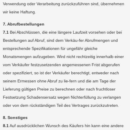
Verwendung oder Verarbeitung zurückzuführen sind, übernehmen
wir keine Haftung.
7. Abrufbestellungen
7.1
Bei Abschlüssen, die eine längere Laufzeit vorsehen oder bei
Bestellungen auf Abruf, sind dem Verkäu-fer Abrufmengen und
entsprechende Spezifikationen für ungefähr gleiche
Monatsmengen aufzugeben. Wird nicht rechtzeitig innerhalb einer
vom Verkäufer festzusetzenden angemessenen Frist abgerufen
oder spezifiziert, so ist der Verkäufer berechtigt, entweder nach
seinem Ermessen ohne Abruf zu lie-fern und die am Tage der
Lieferung gültigen Preise zu berechnen oder nach fruchtloser
Festsetzung Schadensersatz wegen Nichterfüllung zu verlangen
oder von dem rückständigen Teil des Vertrages zurückzutreten.
8. Sonstiges
8.1
Auf ausdrücklichen Wunsch des Käufers hin kann eine andere