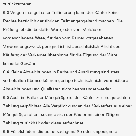
zurückzutreten.
6.3
Wegen mangelhafter Teillieferung kann der Käufer keine
Rechte bezüglich der übrigen Teilmengengeltend machen. Die
Prüfung, ob die bestellte Ware, oder vom Verkäufer
vorgeschlagene Ware, für den vom Käufer vorgesehenen
Verwendungszweck geeignet ist, ist ausschließlich Pflicht des
Käufers; der Verkäufer übernimmt für die Eignung der Ware
keinerlei Gewähr.
6.4
Kleine Abweichungen in Farbe und Ausrüstung sind stets
vorbehalten.Ebenso können geringe technisch nicht vermeidbare
Abweichungen und Qualitäten nicht beanstandet werden.
6.5
Auch im Falle der Mängelrüge ist der Käufer zur fristgerechten
Zahlung verpflichtet. Alle Verpflich-tungen des Verkäufers aus einer
Mängelrüge ruhen, solange sich der Käufer mit einer fälligen
Zahlung zurückhält oder diese aufrechnet.
6.6
Für Schäden, die auf unsachgemäße oder ungeeignete