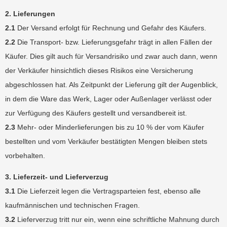
2. Lieferungen
2.1
Der Versand erfolgt für Rechnung und Gefahr des Käufers.
2.2
Die Transport- bzw. Lieferungsgefahr trägt in allen Fällen der
Käufer. Dies gilt auch für Versandrisiko und zwar auch dann, wenn
der Verkäufer hinsichtlich dieses Risikos eine Versicherung
abgeschlossen hat. Als Zeitpunkt der Lieferung gilt der Augenblick,
in dem die Ware das Werk, Lager oder Außenlager verlässt oder
zur Verfügung des Käufers gestellt und versandbereit ist.
2.3
Mehr- oder Minderlieferungen bis zu 10 % der vom Käufer
bestellten und vom Verkäufer bestätigten Mengen bleiben stets
vorbehalten.
3. Lieferzeit- und Lieferverzug
3.1
Die Lieferzeit legen die Vertragsparteien fest, ebenso alle
kaufmännischen und technischen Fragen.
3.2
Lieferverzug tritt nur ein, wenn eine schriftliche Mahnung durch