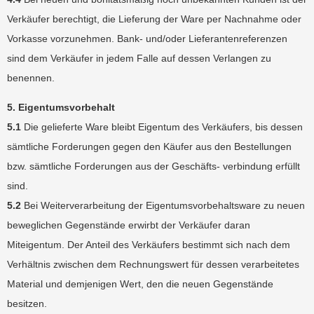
Verkäufer berechtigt, die Lieferung der Ware per Nachnahme oder
Vorkasse vorzunehmen. Bank- und/oder Lieferantenreferenzen
sind dem Verkäufer in jedem Falle auf dessen Verlangen zu
benennen.
5. Eigentumsvorbehalt
5.1
Die gelieferte Ware bleibt Eigentum des Verkäufers, bis dessen
sämtliche Forderungen gegen den Käufer aus den Bestellungen
bzw. sämtliche Forderungen aus der Geschäfts- verbindung erfüllt
sind.
5.2
Bei Weiterverarbeitung der Eigentumsvorbehaltsware zu neuen
beweglichen Gegenstände erwirbt der Verkäufer daran
Miteigentum. Der Anteil des Verkäufers bestimmt sich nach dem
Verhältnis zwischen dem Rechnungswert für dessen verarbeitetes
Material und demjenigen Wert, den die neuen Gegenstände
besitzen.