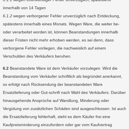
innerhalb von 14 Tagen
6.1.2
wegen verborgener Fehler unverzüglich nach Entdeckung,
spätestens innerhalb eines Monats. Wegen Ware, die weiter be-
oder verarbeitet worden ist, können Beanstandungen innerhalb
dieser Fristen nicht mehr erhoben werden, es sei denn, dass
verborgene Fehler vorliegen, die nachweislich auf einem
Verschulden des Verkäufers beruhen.
6.2
Beanstandete Ware ist dem Verkäufer vorzulegen. Wird die
Beanstandung vom Verkäufer schriftlich als begründet anerkannt,
so erfolgt nach Rücksendung der beanstandeten Ware
Ersatzlieferung oder Gut-schrift nach Wahl des Verkäufers. Darüber
hinausgehende Ansprüche auf Wandlung, Minderung oder
Vergütung von zusätzlichen Schäden sind ausgeschlossen. Ist auch
die Ersatzlieferung fehlerhaft, steht es dem Käufer frei eine
Kaufpreisminderung einzufordern oder gar vom Kaufvertrag