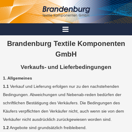
Brandenburg Textile Komponenten
GmbH
Verkaufs- und Lieferbedingungen
1. Allgemeines
1.1
Verkauf und Lieferung erfolgen nur zu den nachstehenden
Bedingungen. Abweichungen und Nebenab-reden bedürfen der
schriftlichen Bestätigung des Verkäufers. Die Bedingungen des
Käufers verpflichten den Verkäufer nicht, auch wenn sie von dem
Verkäufer nicht ausdrücklich zurückgewiesen worden sind.
1.2
Angebote sind grundsätzlich freibleibend.