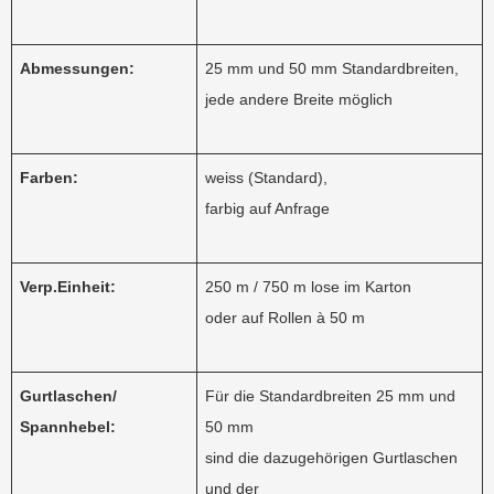
Abmessungen:
25 mm und 50 mm Standardbreiten,
jede andere Breite möglich
Farben:
weiss (Standard),
farbig auf Anfrage
Verp.Einheit:
250 m / 750 m lose im Karton
oder auf Rollen à 50 m
Gurtlaschen/
Für die Standardbreiten 25 mm und
Spannhebel:
50 mm
sind die dazugehörigen Gurtlaschen
und der