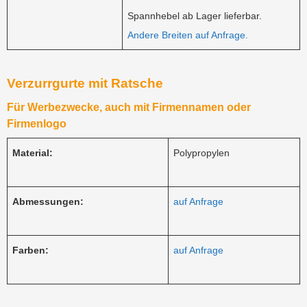
Spannhebel ab Lager lieferbar.
Andere Breiten auf Anfrage.
Verzurrgurte mit Ratsche
Für Werbezwecke, auch mit Firmennamen oder
Firmenlogo
Material:
Polypropylen
Abmessungen:
auf Anfrage
Farben:
auf Anfrage