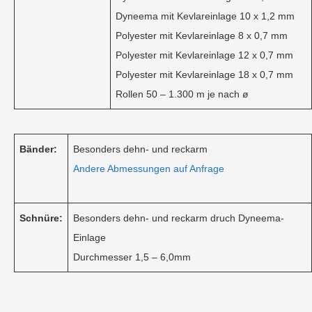
Dyneema mit Kevlareinlage 10 x 1,2 mm
Polyester mit Kevlareinlage 8 x 0,7 mm
Polyester mit Kevlareinlage 12 x 0,7 mm
Polyester mit Kevlareinlage 18 x 0,7 mm
Rollen 50 – 1.300 m je nach ø
Bänder:
Besonders dehn- und reckarm
Andere Abmessungen auf Anfrage
Schnüre:
Besonders dehn- und reckarm druch Dyneema-
Einlage
Durchmesser 1,5 – 6,0mm