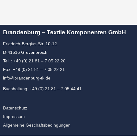
Brandenburg – Textile Komponenten GmbH
Friedrich-Bergius-Str. 10-12
D-41516 Grevenbroich
Tel. :
+49 (0) 21 81 – 7 05 22 20
Fax: +49 (0) 21 81 – 7 05 22 21
info@brandenburg-tk.de
Buchhaltung:
+49 (0) 21 81 – 7 05 44 41
Datenschutz
Impressum
Allgemeine Geschäftsbedingungen